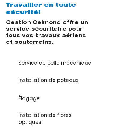
Travailler en toute
sécurité!
Gestion Celmond offre un
service sécuritaire pour
tous vos travaux aériens
et souterrains.
Service de pelle mécanique
Installation de poteaux
Élagage
Installation de fibres
optiques