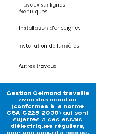
Travaux sur lignes
électriques
Installation d’enseignes
Installation de lumières
Autres travaux
Gestion Celmond travaille
avec des nacelles
(conformes à la norme
CSA-C225-2000) qui sont
sujettes à des essais
diélectriques réguliers,
pour une sécurité accrue.